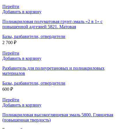
Перейти
Добавить в корзину
Полиакриловая полуматовая грунт-эмаль «2 в 1» с
повышенной адгезией 5821. Матовая
Базы, разбавители, отвердители
2 700
₽
Перейти
Добавить в корзину
Разбавитель для полиуретановых и полиакриловых
материалов
Базы, разбавители, отвердители
600
₽
Перейти
Добавить в корзину
Полиакриловая высокоглянцевая эмаль 5800. Глянцевая
(повышенная твердость)