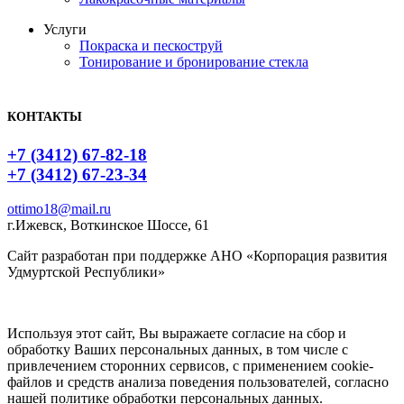
Услуги
Покраска и пескоструй
Тонирование и бронирование стекла
КОНТАКТЫ
+7 (3412) 67-82-18
+7 (3412) 67-23-34
ottimo18@mail.ru
г.Ижевск, Воткинское Шоссе, 61
Сайт разработан при поддержке АНО «Корпорация развития
Удмуртской Республики»
Используя этот сайт, Вы выражаете согласие на сбор и
обработку Ваших персональных данных, в том числе с
привлечением сторонних сервисов, с применением cookie-
файлов и средств анализа поведения пользователей, согласно
нашей политике обработки персональных данных.