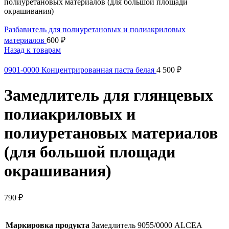
полиуретановых материалов (для большой площади
окрашивания)
Разбавитель для полиуретановых и полиакриловых
материалов
600
₽
Назад к товарам
0901-0000 Концентрированная паста белая
4 500
₽
Замедлитель для глянцевых
полиакриловых и
полиуретановых материалов
(для большой площади
окрашивания)
790
₽
Маркировка продукта
Замедлитель 9055/0000 ALCEA