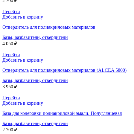
2 700
₽
Перейти
Добавить в корзину
Отвердитель для полиакриловых материалов
Базы, разбавители, отвердители
4 050
₽
Перейти
Добавить в корзину
Отвердитель для полиакриловых материалов (ALCEA 5800)
Базы, разбавители, отвердители
3 950
₽
Перейти
Добавить в корзину
База для колеровки полиакриловой эмали. Полуглянцевая
Базы, разбавители, отвердители
2 700
₽